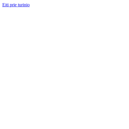
Eiti prie turinio