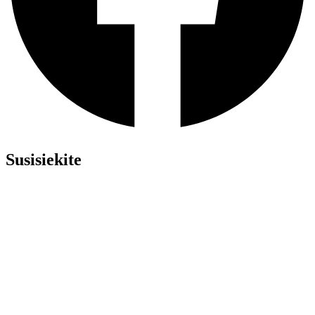
Susisiekite