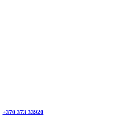
+370 373 33920