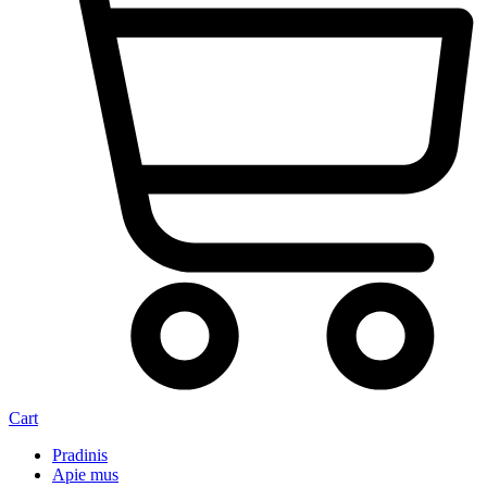
Cart
Pradinis
Apie mus