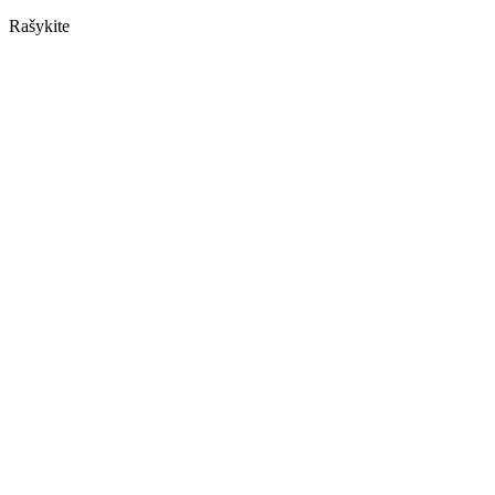
Rašykite