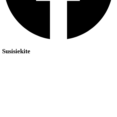
Susisiekite