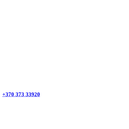
+370 373 33920