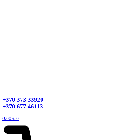
+370 373 33920
+370 677 46113
0.00
€
0