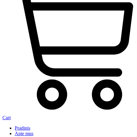
Cart
Pradinis
Apie mus