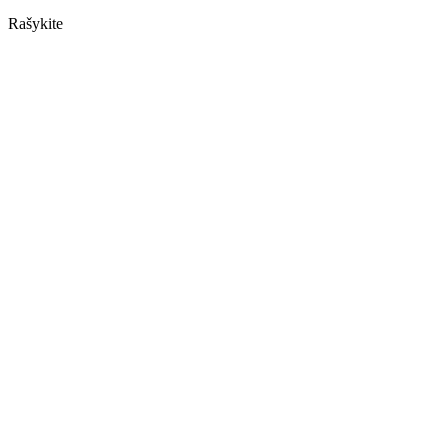
Rašykite