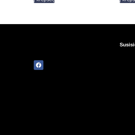
Susisi