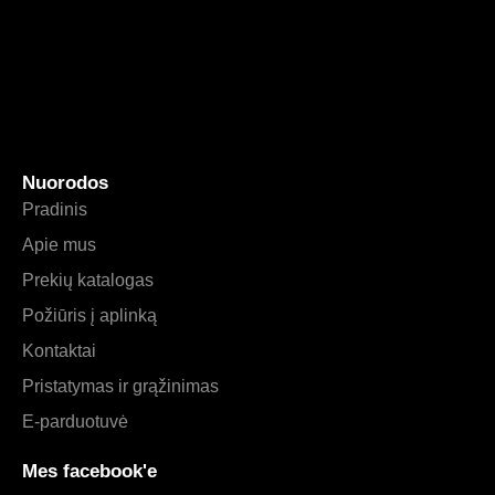
Nuorodos
Pradinis
Apie mus
Prekių katalogas
Požiūris į aplinką
Kontaktai
Pristatymas ir grąžinimas
E-parduotuvė
Mes facebook'e