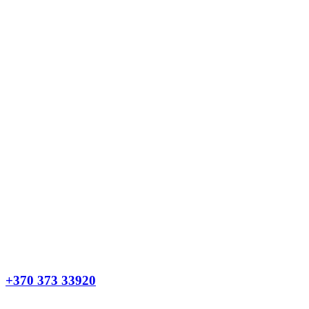
+370 373 33920