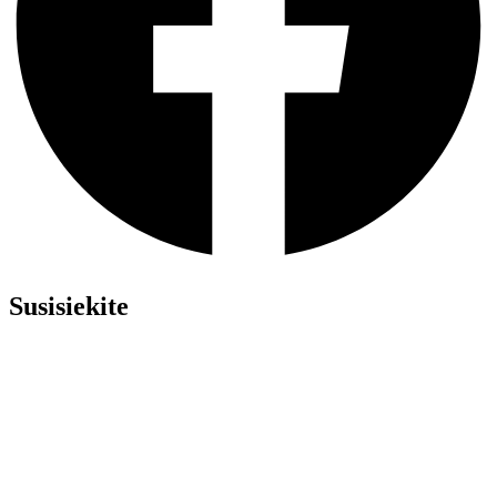
Susisiekite