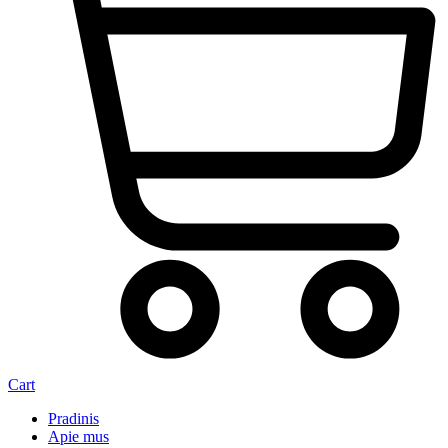
Cart
Pradinis
Apie mus