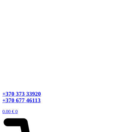
+370 373 33920
+370 677 46113
0.00
€
0