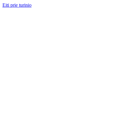
Eiti prie turinio