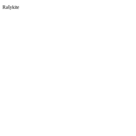
Rašykite