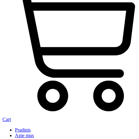
Cart
Pradinis
Apie mus