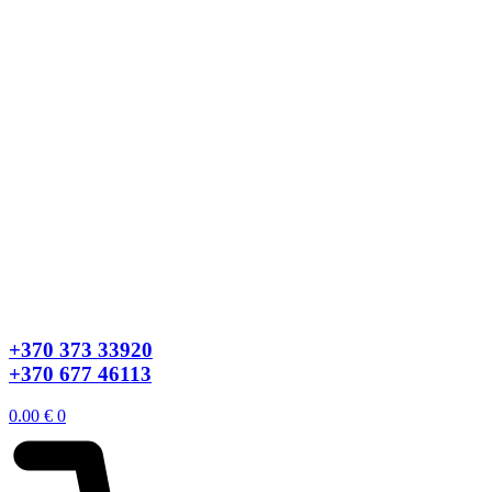
+370 373 33920
+370 677 46113
0.00
€
0