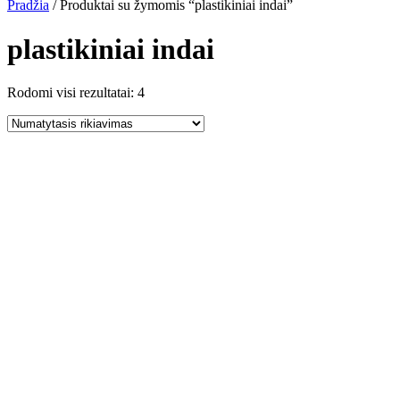
Pradžia
/ Produktai su žymomis “plastikiniai indai”
plastikiniai indai
Rodomi visi rezultatai: 4