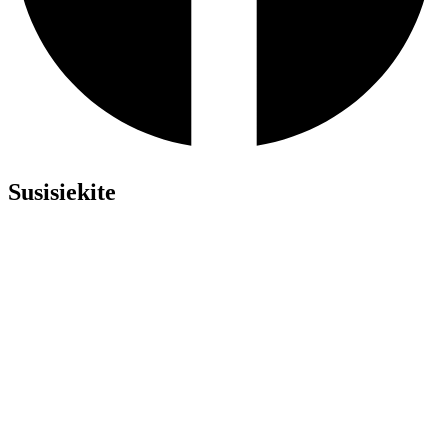
Susisiekite