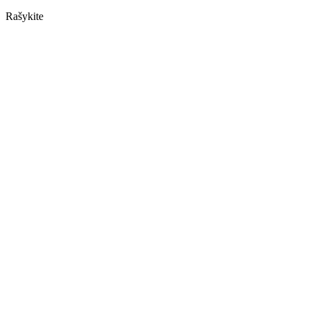
Rašykite