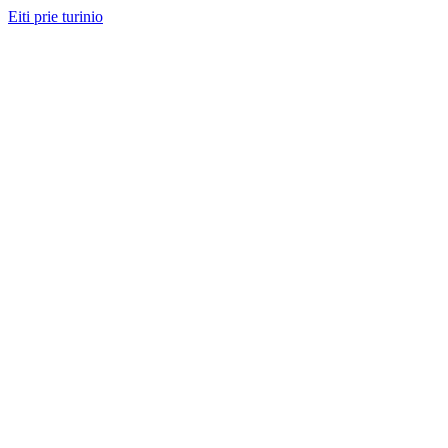
Eiti prie turinio