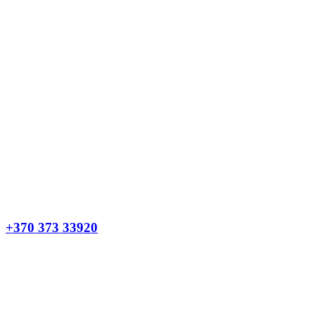
+370 373 33920