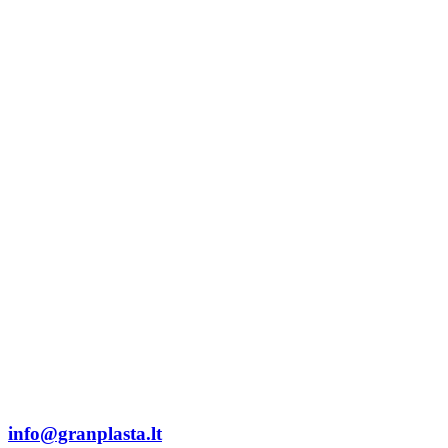
info@granplasta.lt