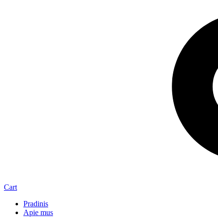
Cart
Pradinis
Apie mus