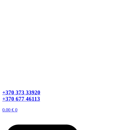
+370 373 33920
+370 677 46113
0.00
€
0