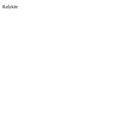
Rašykite