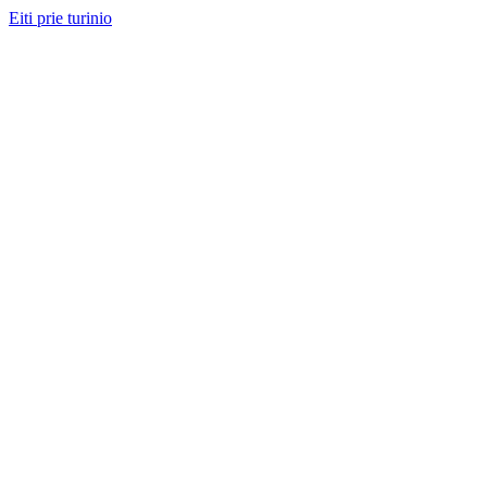
Eiti prie turinio