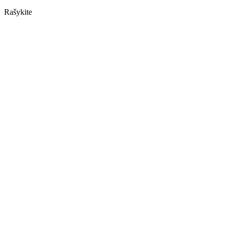
Rašykite