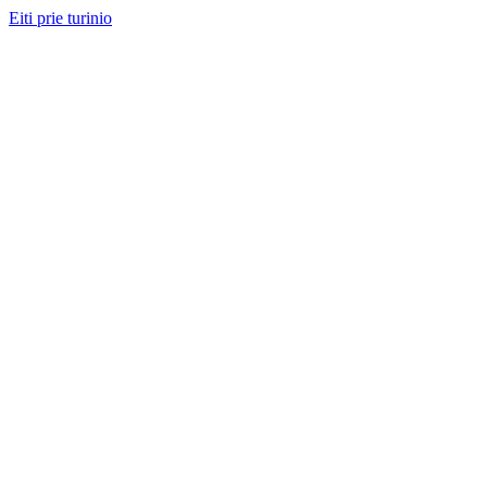
Eiti prie turinio