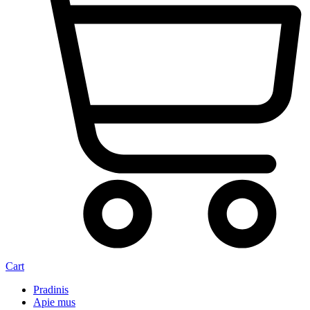
Cart
Pradinis
Apie mus