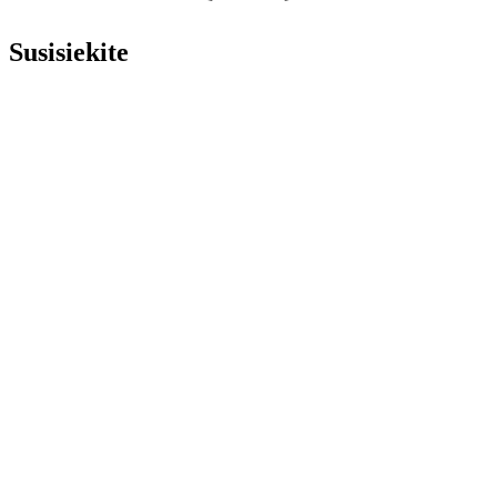
Susisiekite