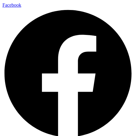
Facebook