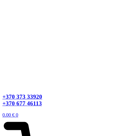
+370 373 33920
+370 677 46113
0.00
€
0